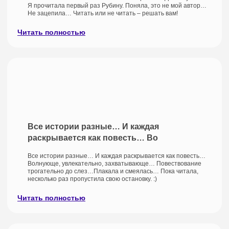
Я прочитала первый раз Рубину. Поняла, это не мой автор…
Не зацепила… Читать или не читать – решать вам!
Читать полностью
Все истории разные… И каждая
раскрывается как повесть… Во
Все истории разные… И каждая раскрывается как повесть…
Волнующе, увлекательно, захватывающе… Повествование
трогательно до слез…Плакала и смеялась… Пока читала,
несколько раз пропустила свою остановку. :)
Читать полностью