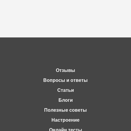
Отзывы
Вопросы и ответы
Статьи
Блоги
Полезные советы
Настроение
Онлайн тесты