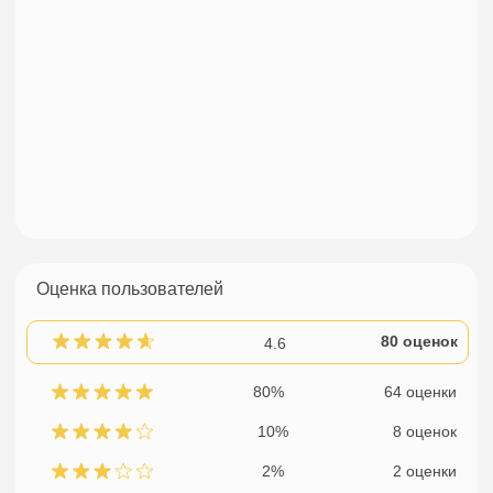
Оценка пользователей
80 оценок
4.6
80%
64 оценки
10%
8 оценок
2%
2 оценки