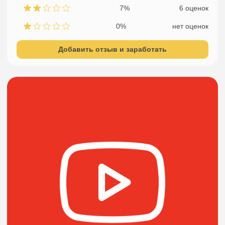
7%
6 оценок
0%
нет оценок
Добавить отзыв и заработать