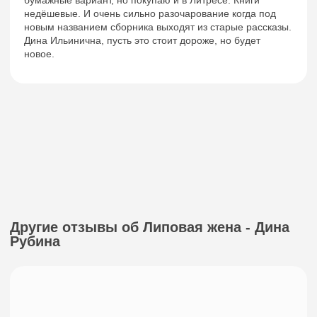
недёшевые. И очень сильно разочарование когда под
новым названием сборника выходят из старые рассказы.
Дина Ильинична, пусть это стоит дороже, но будет
новое.
Другие отзывы об Липовая жена - Дина
Рубина