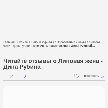
Главная
Отзывы
Книги и журналы
Образование и наука
Липовая
мне очень нравятся книги Дины Рубиной....
жена - Дина Рубина
Читайте отзывы о Липовая жена -
Дина Рубина
В избранном