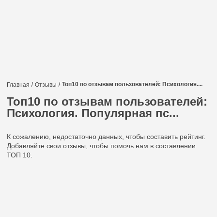
Топ10 по отзывам пользователей: Психология....
Главная
Отзывы
Топ10 по отзывам пользователей:
Психология. Популярная пс...
К сожалению, недостаточно данных, чтобы составить рейтинг.
Добавляйте свои отзывы, чтобы помочь нам в составлении
ТОП 10.