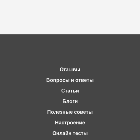
Отзывы
Вопросы и ответы
Статьи
Блоги
Полезные советы
Настроение
Онлайн тесты