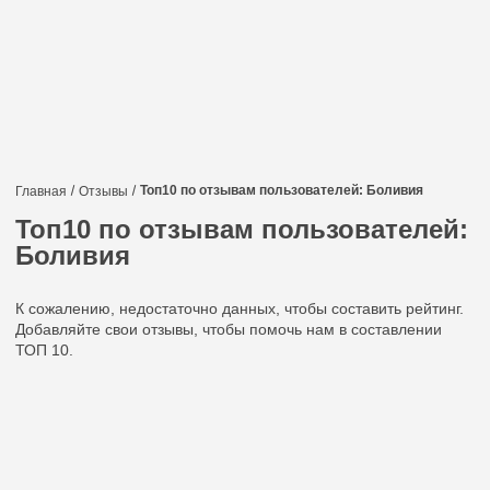
Топ10 по отзывам пользователей: Боливия
Главная
Отзывы
Топ10 по отзывам пользователей:
Боливия
К сожалению, недостаточно данных, чтобы составить рейтинг.
Добавляйте свои отзывы, чтобы помочь нам в составлении
ТОП 10.