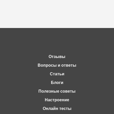
Отзывы
Вопросы и ответы
Статьи
Блоги
Полезные советы
Настроение
Онлайн тесты