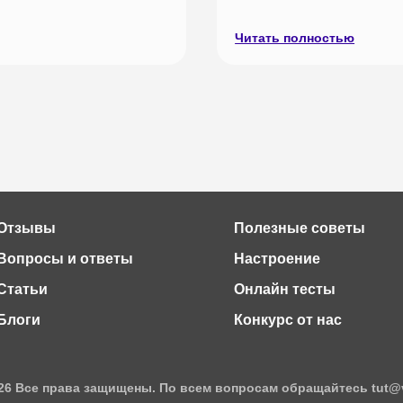
Читать полностью
Отзывы
Полезные советы
Вопросы и ответы
Настроение
Статьи
Онлайн тесты
Блоги
Конкурс от нас
26 Все права защищены. По всем вопросам обращайтесь tut@v