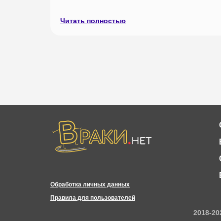
Читать полностью
Обработка личных данных
Правила для пользователей
2018-20