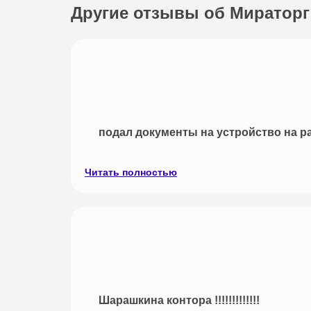
Другие отзывы об Мираторг
подал документы на устройство на ра
Читать полностью
Шарашкина контора !!!!!!!!!!!!!